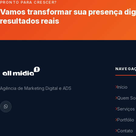
PRONTO PARA CRESCER?
Vamos transformar sua presença dig
resultados reais
NAVEGA
Início
Agência de Marketing Digital e ADS
Quem So
Serviços
Portfólio
Contato