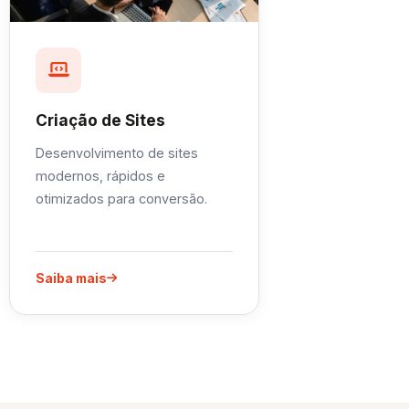
Criação de Sites
Desenvolvimento de sites
modernos, rápidos e
otimizados para conversão.
Saiba mais