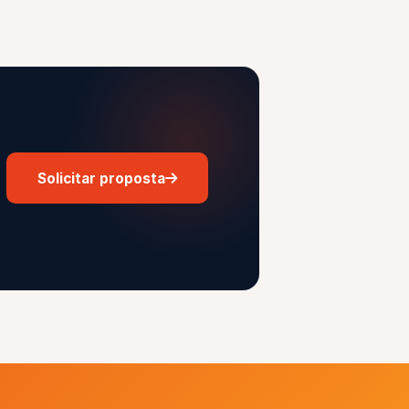
Solicitar proposta