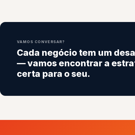
VAMOS CONVERSAR?
Cada negócio tem um desa
— vamos encontrar a estra
certa para o seu.