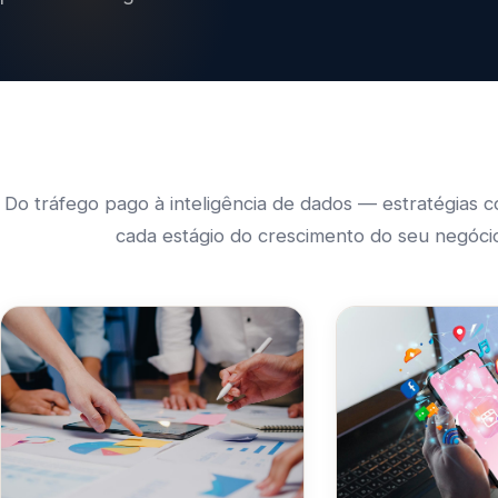
Do tráfego pago à inteligência de dados — estratégias 
cada estágio do crescimento do seu negóci