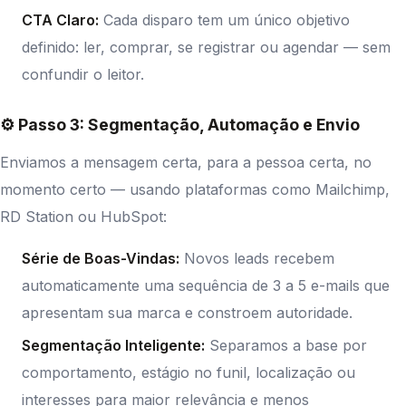
CTA Claro:
Cada disparo tem um único objetivo
definido: ler, comprar, se registrar ou agendar — sem
confundir o leitor.
⚙️ Passo 3: Segmentação, Automação e Envio
Enviamos a mensagem certa, para a pessoa certa, no
momento certo — usando plataformas como Mailchimp,
RD Station ou HubSpot:
Série de Boas-Vindas:
Novos leads recebem
automaticamente uma sequência de 3 a 5 e-mails que
apresentam sua marca e constroem autoridade.
Segmentação Inteligente:
Separamos a base por
comportamento, estágio no funil, localização ou
interesses para maior relevância e menos