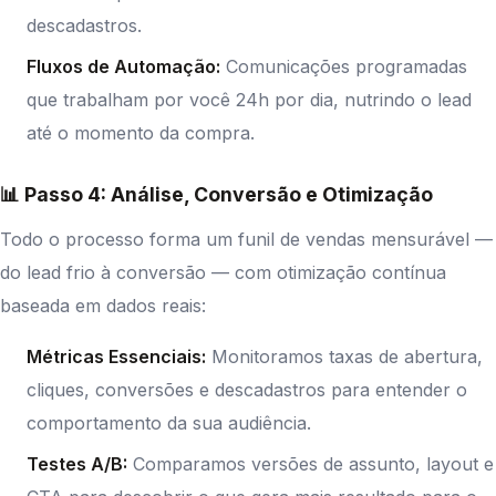
descadastros.
Fluxos de Automação:
Comunicações programadas
que trabalham por você 24h por dia, nutrindo o lead
até o momento da compra.
📊 Passo 4: Análise, Conversão e Otimização
Todo o processo forma um funil de vendas mensurável —
do lead frio à conversão — com otimização contínua
baseada em dados reais:
Métricas Essenciais:
Monitoramos taxas de abertura,
cliques, conversões e descadastros para entender o
comportamento da sua audiência.
Testes A/B:
Comparamos versões de assunto, layout e