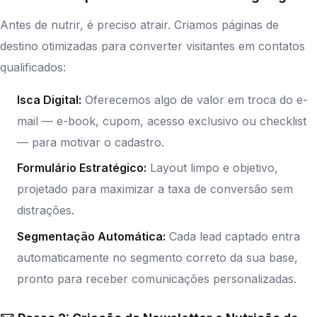
Antes de nutrir, é preciso atrair. Criamos páginas de
destino otimizadas para converter visitantes em contatos
qualificados:
Isca Digital:
Oferecemos algo de valor em troca do e-
mail — e-book, cupom, acesso exclusivo ou checklist
— para motivar o cadastro.
Formulário Estratégico:
Layout limpo e objetivo,
projetado para maximizar a taxa de conversão sem
distrações.
Segmentação Automática:
Cada lead captado entra
automaticamente no segmento correto da sua base,
pronto para receber comunicações personalizadas.