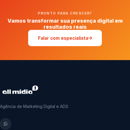
PRONTO PARA CRESCER?
Vamos transformar sua presença digital em
resultados reais
Falar com especialista
Agência de Marketing Digital e ADS