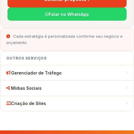
Falar no WhatsApp
Cada estratégia é personalizada conforme seu negócio e
orçamento.
OUTROS SERVIÇOS
Gerenciador de Tráfego
Mídias Sociais
Criação de Sites