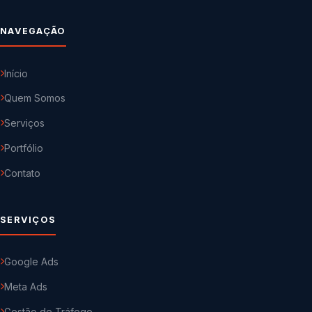
NAVEGAÇÃO
Início
Quem Somos
Serviços
Portfólio
Contato
SERVIÇOS
Google Ads
Meta Ads
Gestão de Tráfego