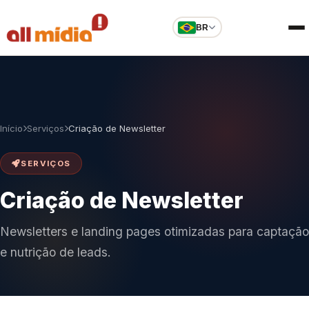
BR
Início
Serviços
Criação de Newsletter
SERVIÇOS
Criação de Newsletter
Newsletters e landing pages otimizadas para captação
e nutrição de leads.