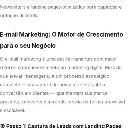
Newsletters e landing pages otimizadas para captação e
nutrição de leads.
E-mail Marketing: O Motor de Crescimento
para o seu Negócio
O e-mail marketing é uma das ferramentas com maior
retorno sobre investimento do marketing digital. Mais do
que enviar mensagens, é um processo estratégico
completo — da captura de novos contatos até a
conversão em clientes — que mantém sua marca
presente, relevante e gerando receita de forma previsível
e escalável.
🎯 Passo 1: Captura de Leads com Landing Pages